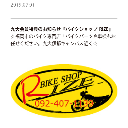
2019.07.01
九大会員特典のお知らせ『バイクショップ RIZE』
☆福岡市のバイク専門店！バイクパーツや車検もお
任せください。九大伊都キャンパス近く☆