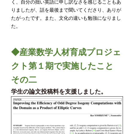
く、自分の拙い英語に申し訳なさを感じることもあ
りましたが、話を最後まで聞いてくださり、ありが
たがったです。また、文化の違いも勉強になりまし
た。
◆産業数学人材育成プロジェ
クト第１期で実施したこと
その二
学生の論文投稿料を支援しました。