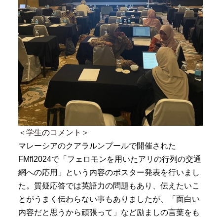
＜学生のコメント＞
マレーシアのクアラルンプールで開催された
FMfI2024で「フェロモンを用いたアリの行列の交通
網への応用」という内容のポスター発表を行いまし
た。質疑応答では英語力の問題もあり、伝えたいこ
とがうまく伝わらない事もありましたが、「面白い
内容だと思うから頑張って」など励ましの言葉をも