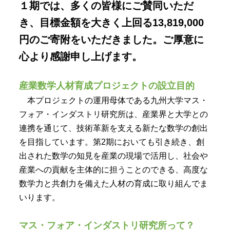
１期では、多くの皆様にご賛同いただ
き、目標金額を大きく上回る13,819,000
円のご寄附をいただきました。ご厚意に
心より感謝申し上げます。
産業数学人材育成プロジェクトの設立目的
本プロジェクトの運用母体である九州大学マス・
フォア・インダストリ研究所は、産業界と大学との
連携を通じて、技術革新を支える新たな数学の創出
を目指しています。第2期においても引き続き、創
出された数学の知見を産業の現場で活用し、社会や
産業への貢献を主体的に担うことのできる、高度な
数学力と共創力を備えた人材の育成に取り組んでま
いります。
マス・フォア・インダストリ研究所って？