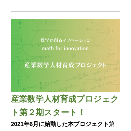
産業数学人材育成プロジェク
ト第２期スタート！
2021
年6月に始動した本プロジェクト第