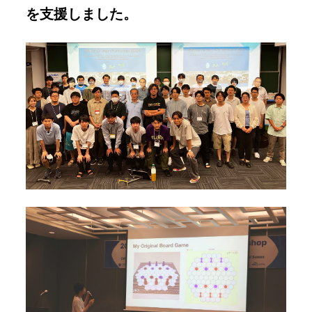
を支援しました。