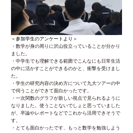
＜参加学生のアンケートより＞
・数学が身の周りに沢山役立っていることが分かり
ました。
・中学生でも理解できる範囲でこんなにも日常生活
の中に活かすことができるのかと、衝撃を受けまし
た。
・学生の研究内容の決め方について九大ツアーの中
で伺うことができて面白かったです。
・一次関数のグラフが新しい視点で見られるように
なりました。使うことないでしょと思っていました
が、卒論やレポートなどでこれから活用できそうで
す。
・とても面白かったです、もっと数学を勉強しよう