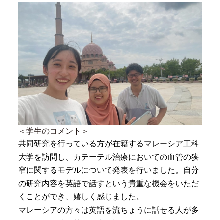
＜学生のコメント＞
共同研究を行っている方が在籍するマレーシア工科
大学を訪問し、カテーテル治療においての血管の狭
窄に関するモデルについて発表を行いました。自分
の研究内容を英語で話すという貴重な機会をいただ
くことができ、嬉しく感じました。
マレーシアの方々は英語を流ちょうに話せる人が多