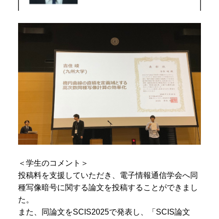
＜学生のコメント＞
投稿料を支援していただき、電子情報通信学会へ同
種写像暗号に関する論文を投稿することができまし
た。
また、同論文をSCIS2025で発表し、「SCIS論文