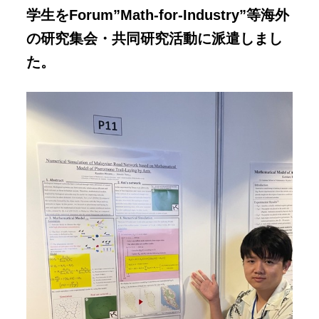
学生をForum”Math-for-Industry”等海外
の研究集会・共同研究活動に派遣しまし
た。