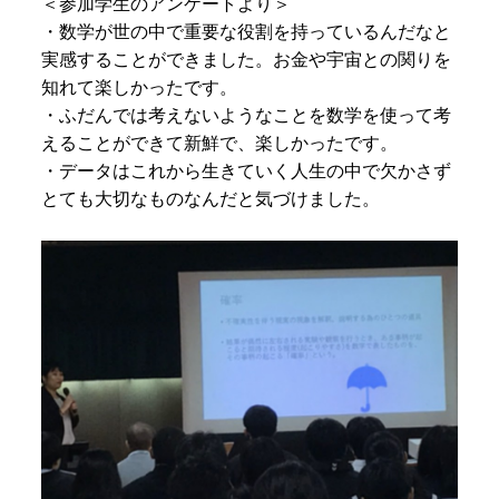
＜参加学生のアンケートより＞
・
数学が世の中で重要な役割を持っているんだなと
実感することができました。お金や宇宙との関りを
知れて楽しかったです。
・ふだんでは考えないようなことを数学を使って考
えることができて新鮮で、楽しかったです。
・データはこれから生きていく人生の中で欠かさず
とても大切なものなんだと気づけました。