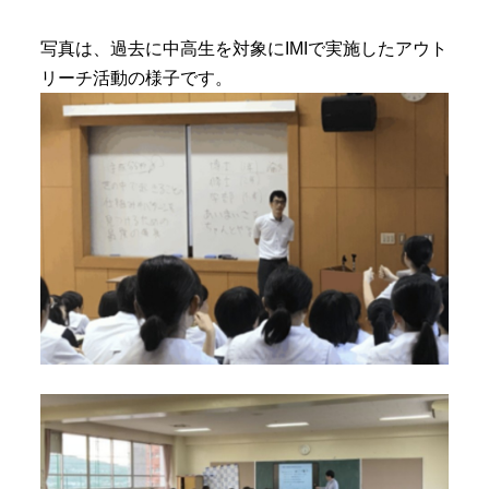
写真は、過去に中高生を対象にIMIで実施したアウト
リーチ活動の様子です。