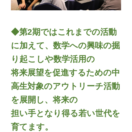
◆
第2期ではこれまでの活動
に加えて、数学への興味の掘
り起こしや数学活用の
将来展望を促進するための中
高生対象のアウトリーチ活動
を展開し、将来の
担い手となり得る若い世代を
育てます。