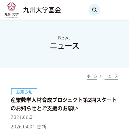
九州大学基金
News
ニュース
ホーム
ニュース
お知らせ
産業数学人材育成プロジェクト第2期スタート
のお知らせとご支援のお願い
2021.06.01
2026.04.01 更新