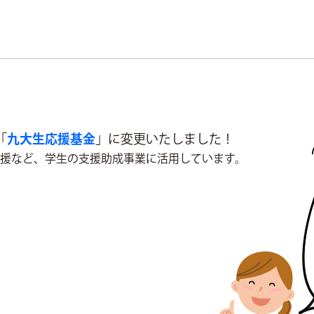
「
九大生応援基金
」に変更いたしました！
援など、学生の支援助成事業に活用しています。