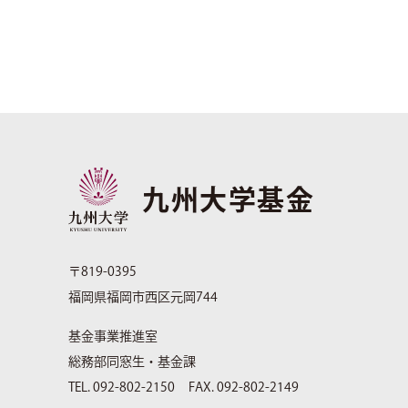
九州大学基金
〒819-0395
福岡県福岡市西区元岡744
基金事業推進室
総務部同窓生・基金課
TEL. 092-802-2150
FAX. 092-802-2149