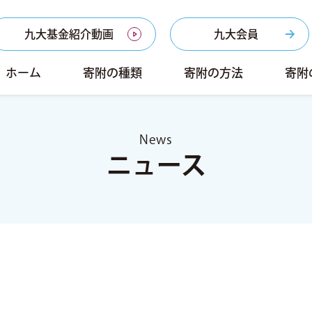
九大基金紹介動画
九大会員
ホーム
寄附の種類
寄附の方法
寄附
News
ニュース