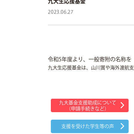
九大生応援基金
2023.06.27
令和5年度より、一般寄附の名称を
九大生応援基金は、山川賞や海外渡航支
九大基金支援助成について
（申請手続きなど）
支援を受けた学生等の声