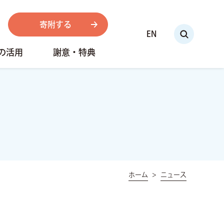
寄附する
EN
の活用
謝意・特典
ホーム
ニュース