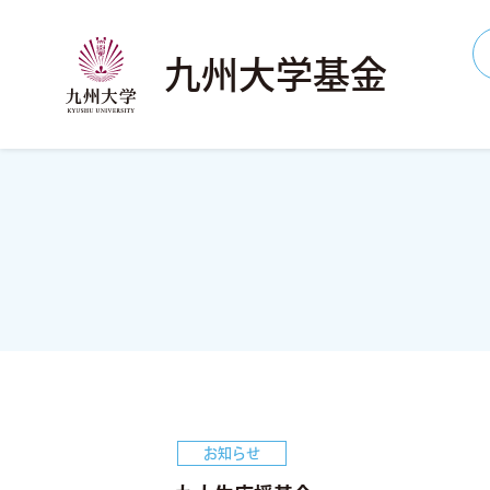
九州大学基金
お知らせ