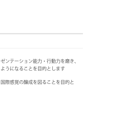
ゼンテーション能力・行動力を磨き、
るようになることを目的とします
国際感覚の醸成を図ることを目的と