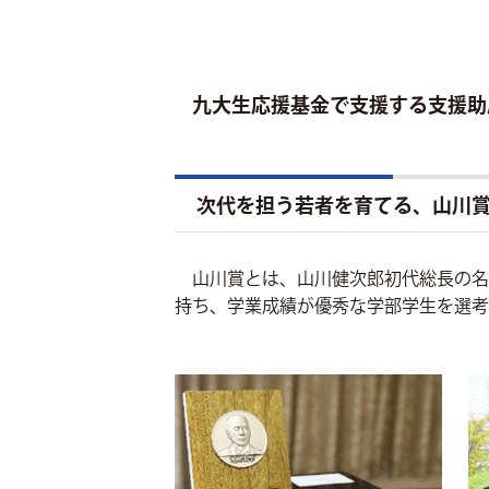
九大生応援基金で支援する支援助
次代を担う若者を育てる、山川
山川賞とは、山川健次郎初代総長の名
持ち、学業成績が優秀な学部学生を選考