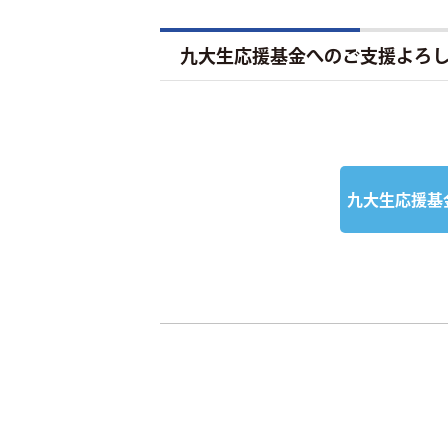
九大生応援基金へのご支援よろ
九大生応援基