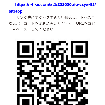
https://l-tike.com/st1/202606otowaya-lt2/
sitetop
リンク先にアクセスできない場合は、下記の二
次元バーコードを読み込みいただくか、URLをコピ
ー＆ペーストしてください。