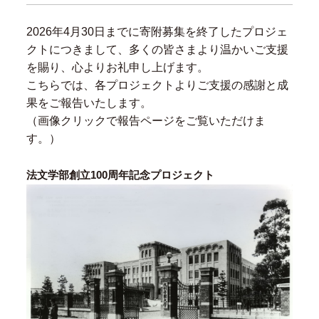
2026年4月30日までに寄附募集を終了したプロジェ
クトにつきまして、多くの皆さまより温かいご支援
を賜り、心よりお礼申し上げます。
こちらでは、各プロジェクトよりご支援の感謝と成
果をご報告いたします。
（画像クリックで報告ページをご覧いただけま
す。）
法文学部創立100周年記念プロジェクト