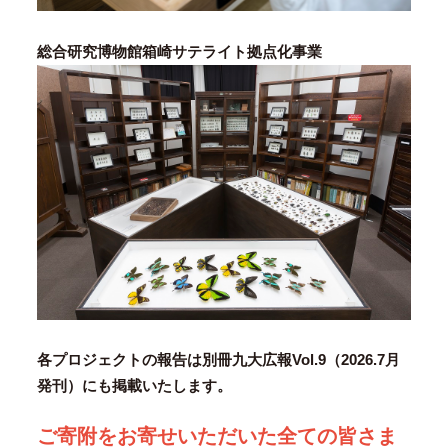
総合研究博物館箱崎サテライト拠点化事業
各プロジェクトの報告は別冊九大広報Vol.9（2026.7月
発刊）にも掲載いたします。
ご寄附をお寄せいただいた全ての皆さま