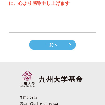
に、心より感謝申し上げます
一覧へ
九州大学基金
〒819-0395
福岡県福岡市西区元岡744