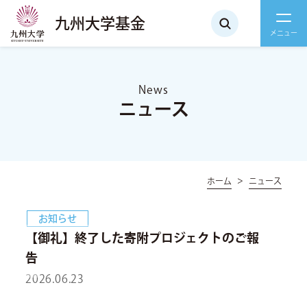
九州大学基金
News
ニュース
ホーム
ニュース
お知らせ
【御礼】終了した寄附プロジェクトのご報
告
2026.06.23