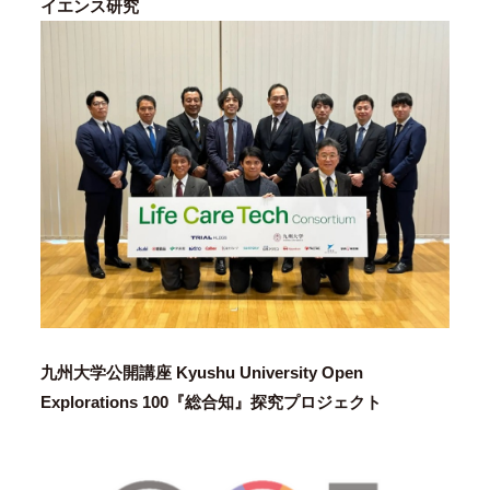
イエンス研究
九州大学公開講座 Kyushu University Open
Explorations 100『総合知』探究プロジェクト