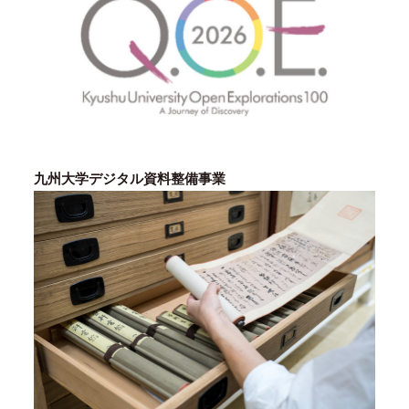
九州大学デジタル資料整備事業