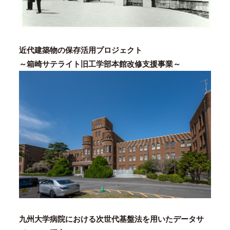
近代建築物の保存活用プロジェクト
～箱崎サテライト旧工学部本館改修支援事業～
九州大学病院における次世代基盤法を用いたデータサ