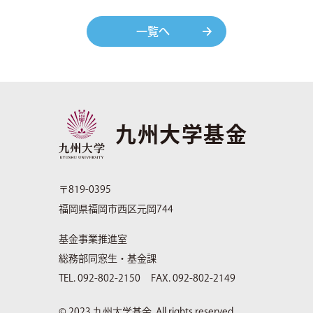
一覧へ
九州大学基金
〒819-0395
福岡県福岡市西区元岡744
基金事業推進室
総務部同窓生・基金課
TEL. 092-802-2150
FAX. 092-802-2149
© 2023 九州大学基金. All rights reserved.