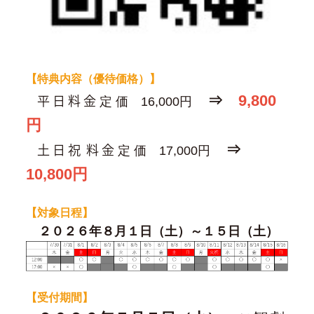
【特典内容（優待価格）】
⇒
9,800
平 日 料 金
定 価 16,000円
円
⇒
土 日 祝 料 金
定 価 17,000円
10,800円
【対象日程】
２０２６年８月１日（土）～１５日（土）
【受付期間】