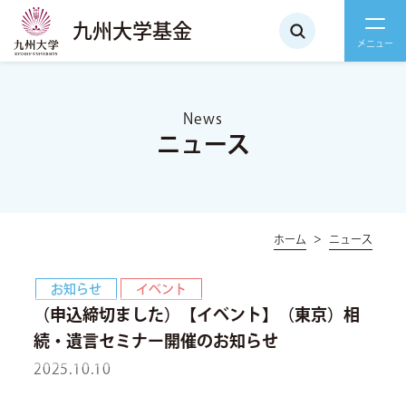
九州大学基金
News
ニュース
ホーム
ニュース
お知らせ
イベント
（申込締切ました）【イベント】（東京）相
続・遺言セミナー開催のお知らせ
2025.10.10