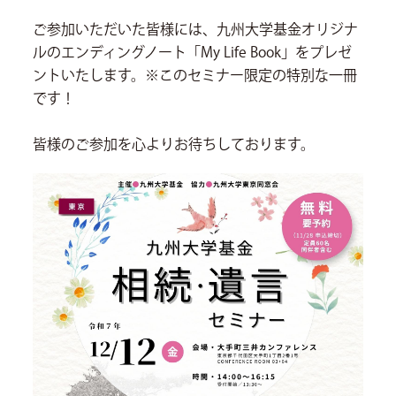
ご参加いただいた皆様には、九州大学基金オリジナ
ルのエンディングノート「My Life Book」をプレゼ
ントいたします。※このセミナー限定の特別な一冊
です！
皆様のご参加を心よりお待ちしております。