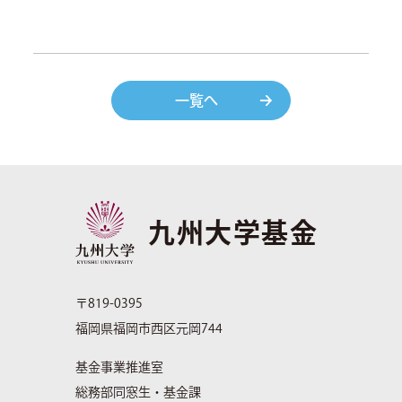
一覧へ
九州大学基金
〒819-0395
福岡県福岡市西区元岡744
基金事業推進室
総務部同窓生・基金課