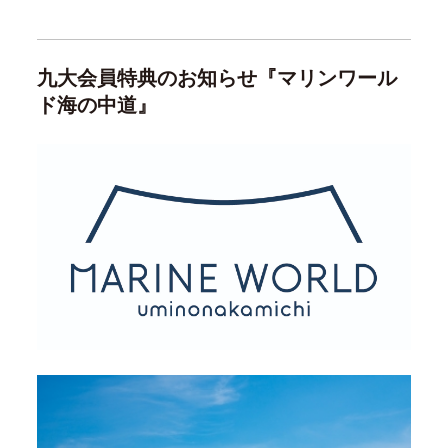
九大会員特典のお知らせ『マリンワール
ド海の中道』