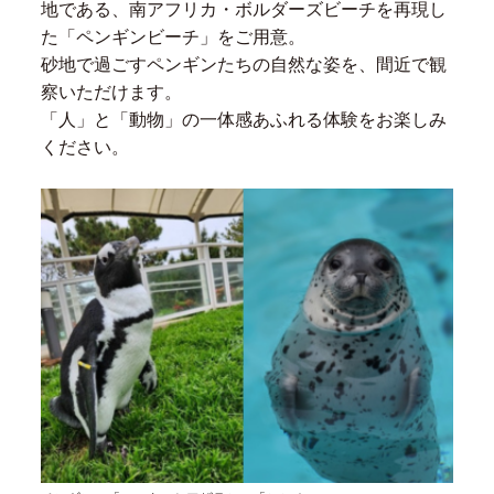
地である、南アフリカ・ボルダーズビーチを再現し
た「ペンギンビーチ」をご用意。
砂地で過ごすペンギンたちの自然な姿を、間近で観
察いただけます。
「人」と「動物」の一体感あふれる体験をお楽しみ
ください。