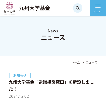
九州大学基金
News
ニュース
ホーム
ニュース
お知らせ
九州大学基金「遺贈相談窓口」を新設しまし
た！
2024.12.02