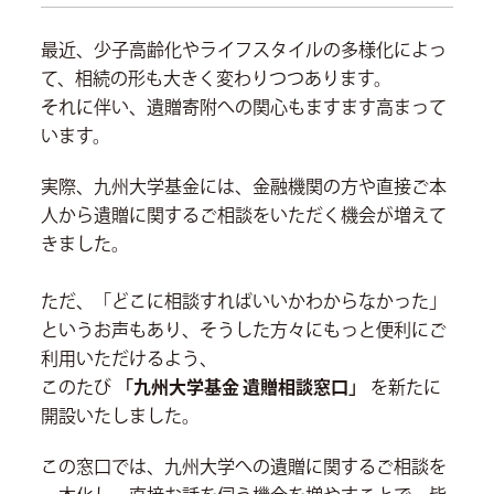
最近、少子高齢化やライフスタイルの多様化によっ
て、相続の形も大きく変わりつつあります。
それに伴い、遺贈寄附への関心もますます高まって
います。
実際、九州大学基金には、金融機関の方や直接ご本
人から遺贈に関するご相談をいただく機会が増えて
きました。
ただ、「どこに相談すればいいかわからなかった」
というお声もあり、そうした方々にもっと便利にご
利用いただけるよう、
このたび
「九州大学基金 遺贈相談窓口」
を新たに
開設いたしました。
この窓口では、九州大学への遺贈に関するご相談を