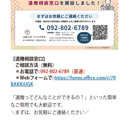
【遺贈相談窓口】
ご相談方法（無料）
＊
お電話で
:
092-802-6789（直通）
＊
Webフォームで
:
https://forms.office.com/r/79
BAKKiUGK
「遺贈ってどんなことができるの？」といった簡単
なご質問でも大歓迎です。
＼まずは、お気軽にご連絡ください／