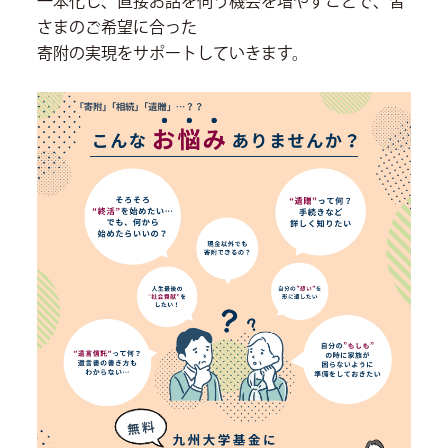
一本化し、直接お話を伺う機会を増やすことで、皆
さまのご希望に合った
寄附の実現をサポートしていきます。