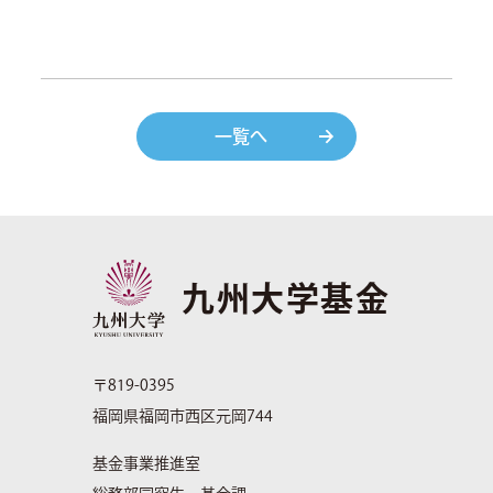
一覧へ
九州大学基金
〒819-0395
福岡県福岡市西区元岡744
基金事業推進室