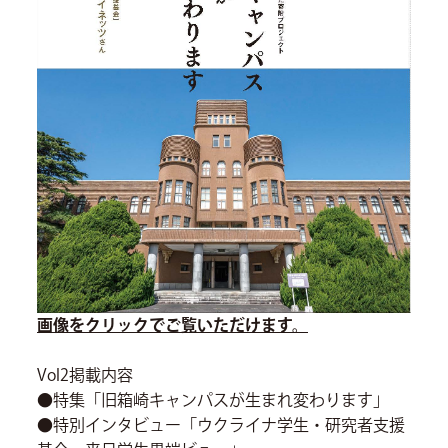
画像をクリックでご覧いただけます。
Vol2掲載内容
●特集「旧箱崎キャンパスが生まれ変わります」
●特別インタビュー「ウクライナ学生・研究者支援