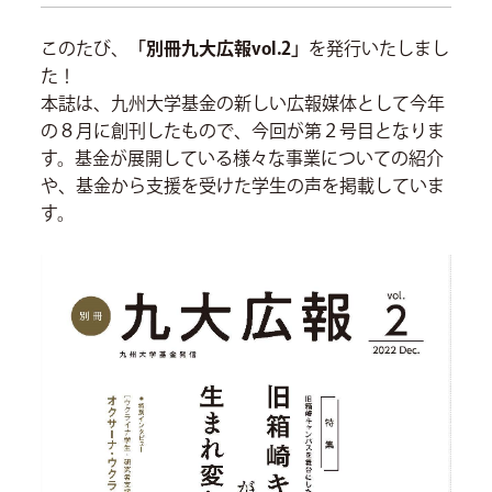
このたび、
「別冊九大広報vol.2」
を発行いたしまし
た！
本誌は、九州大学基金の新しい広報媒体として今年
の８月に創刊したもので、今回が第２号目となりま
す。基金が展開している様々な事業についての紹介
や、基金から支援を受けた学生の声を掲載していま
す。