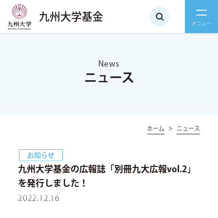
九州大学基金
News
ニュース
ホーム
ニュース
お知らせ
九州大学基金の広報誌「別冊九大広報vol.2」
を発行しました！
2022.12.16