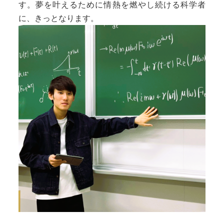
す。夢を叶えるために情熱を燃やし続ける科学者
に、きっとなります。