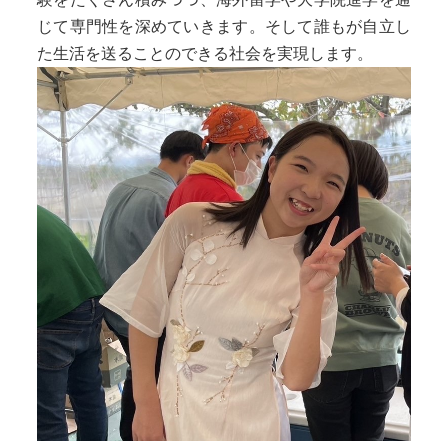
じて専門性を深めていきます。そして誰もが自立し
た生活を送ることのできる社会を実現します。