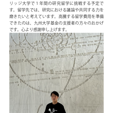
リッジ大学で１年間の研究留学に挑戦する予定で
す。留学先では、研究における議論や共同する力を
磨きたいと考えています。高騰する留学費用を準備
できたのは、九州大学基金の支援者の方々のおかげ
です。心より感謝申し上げます。