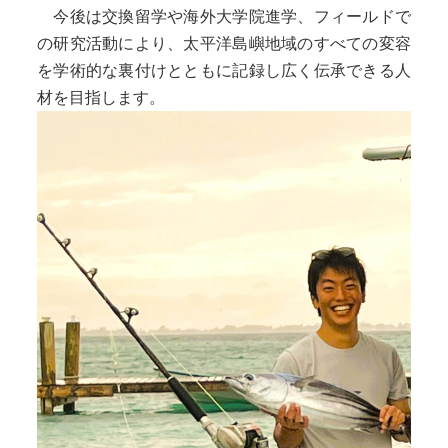
今後は交換留学や海外大学院進学、フィールドで
の研究活動により、太平洋島嶼地域のすべての変容
を学術的な裏付けとともに記録し広く伝承できる人
材を目指します。