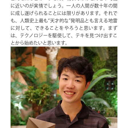
に近いのが実情でしょう。一人の人間が数十年の間
に成し遂げられることには限りがあります。それで
も、人類史上最も“天才的な”発明品とも言える地雷
に対して、できることをやろうと思います。まず
は、テクノロジーを駆使して、テキを見つけ出すこ
とから始めたいと思います。