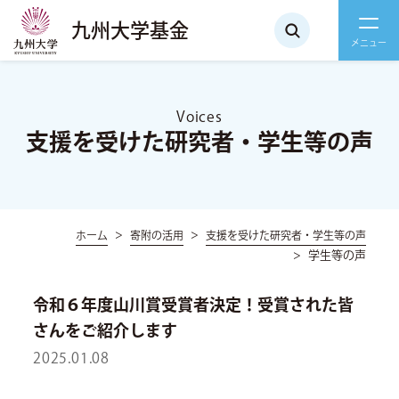
九州大学基金
Voices
支援を受けた研究者・学生等の声
ホーム
寄附の活用
支援を受けた研究者・学生等の声
学生等の声
令和６年度山川賞受賞者決定！受賞された皆
さんをご紹介します
2025.01.08