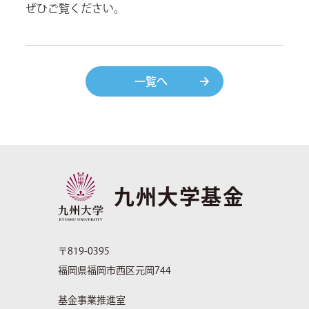
ぜひご覧ください。
一覧へ
九州大学基金
〒819-0395
福岡県福岡市西区元岡744
基金事業推進室