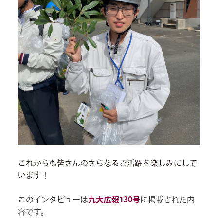
これからも皆さんのさらなるご活躍を楽しみにして
います！
このインタビューは
九大広報130号
に掲載された内
容です。