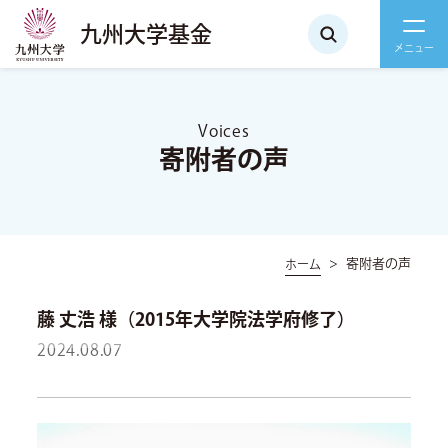
九州大学基金
Voices
寄附者の声
寄附者の声
ホーム
藤 丈浩 様（2015年大学院法学府修了）
2024.08.07