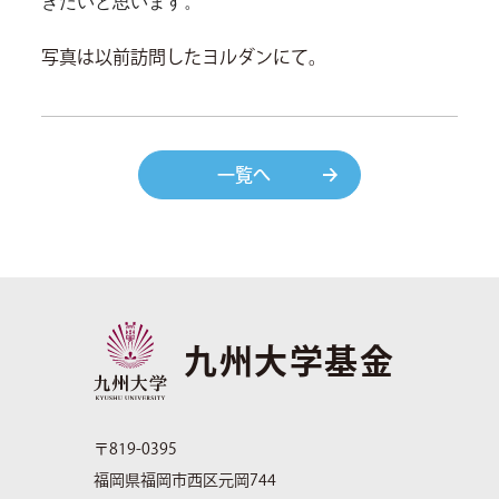
きたいと思います。
写真は以前訪問したヨルダンにて。
一覧へ
九州大学基金
〒819-0395
福岡県福岡市西区元岡744