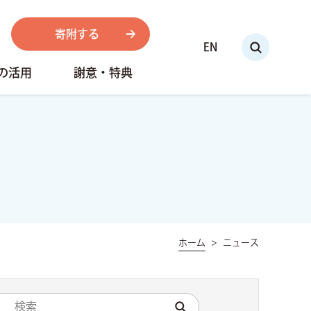
寄附する
EN
の活用
謝意・特典
ホーム
ニュース