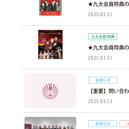
★九大会員特典の
2025.03.31
九大会員·特典
★九大会員特典の
2025.03.31
お知らせ
【重要】問い合わせ
2025.03.13
お知らせ