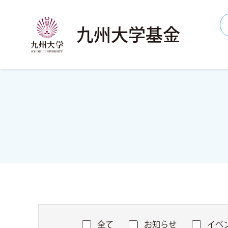
九州大学基金
全て
お知らせ
イベ