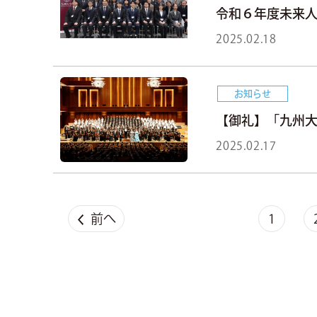
令和６年度未来
2025.02.18
お知らせ
【御礼】「九州大
2025.02.17
前へ
1