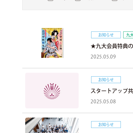
お知らせ
九大
★九大会員特典の
2025.05.09
お知らせ
スタートアップ
2025.05.08
お知らせ