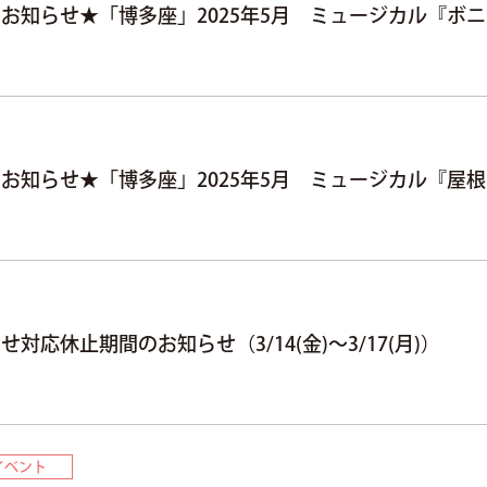
お知らせ★「博多座」2025年5月 ミュージカル『ボ
お知らせ★「博多座」2025年5月 ミュージカル『屋
対応休止期間のお知らせ（3/14(金)～3/17(月)）
イベント