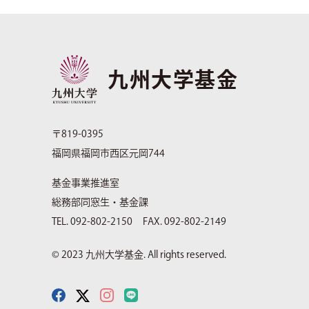
九州大学基金
〒819-0395
福岡県福岡市西区元岡744
基金事業推進室
総務部同窓生・基金課
TEL. 092-802-2150
FAX. 092-802-2149
© 2023 九州大学基金. All rights reserved.