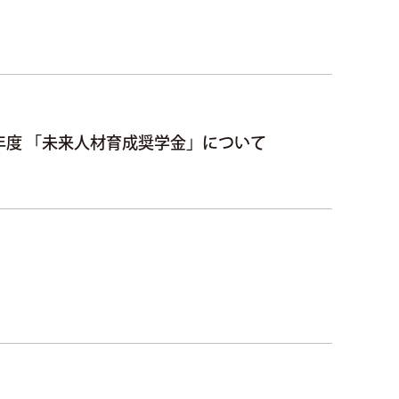
年度 「未来人材育成奨学金」について