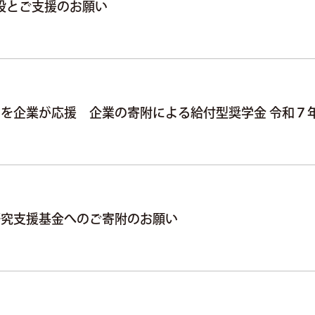
創設とご支援のお願い
を企業が応援 企業の寄附による給付型奨学金 令和７
研究支援基金へのご寄附のお願い