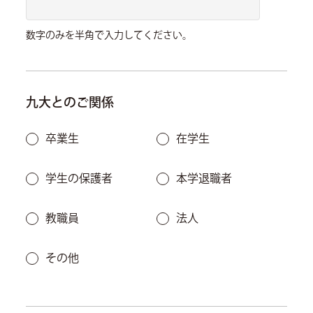
数字のみを半角で入力してください。
九大とのご関係
卒業生
在学生
学生の保護者
本学退職者
教職員
法人
その他