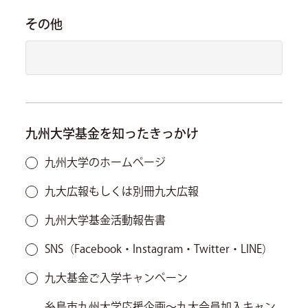
その他
九州大学基金を知ったきっかけ
九州大学のホームページ
九大広報もしくは別冊九大広報
九州大学基金活動報告書
SNS（Facebook・Instagram・Twitter・LINE）
九大基金ご入学キャンペーン
糸島市九州大学応援企画～九大会員加入キャン