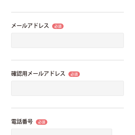
メールアドレス
必須
確認用メールアドレス
必須
電話番号
必須