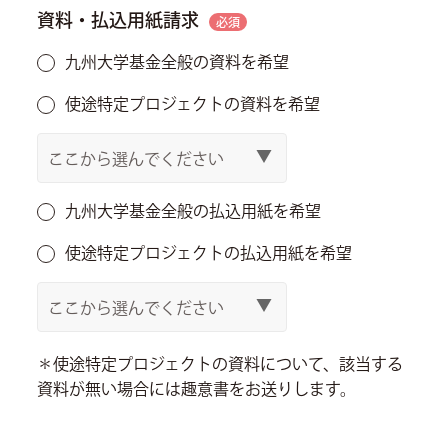
資料・払込用紙請求
必須
九州大学基金全般の資料を希望
使途特定プロジェクトの資料を希望
九州大学基金全般の払込用紙を希望
使途特定プロジェクトの払込用紙を希望
＊使途特定プロジェクトの資料について、該当する
資料が無い場合には趣意書をお送りします。