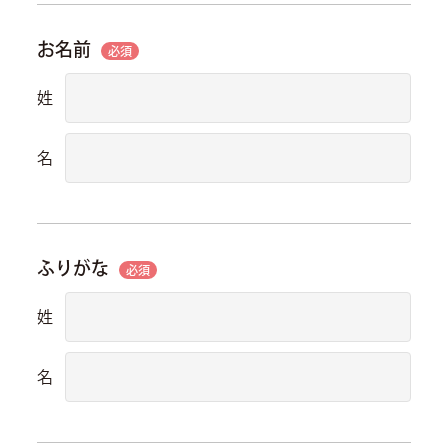
お名前
必須
姓
名
ふりがな
必須
姓
名