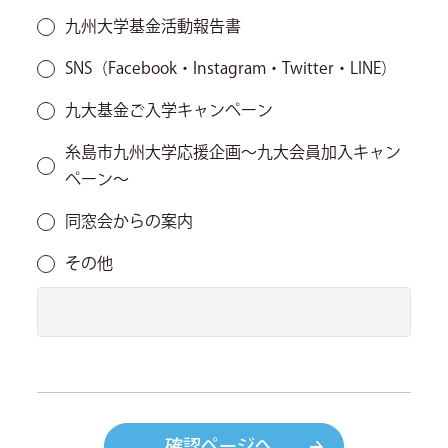
九州大学基金活動報告書
SNS（Facebook・Instagram・Twitter・LINE）
九大基金ご入学キャンペーン
糸島市九州大学応援企画～九大会員加入キャン
ペーン～
同窓会からの案内
その他
確認ページへ