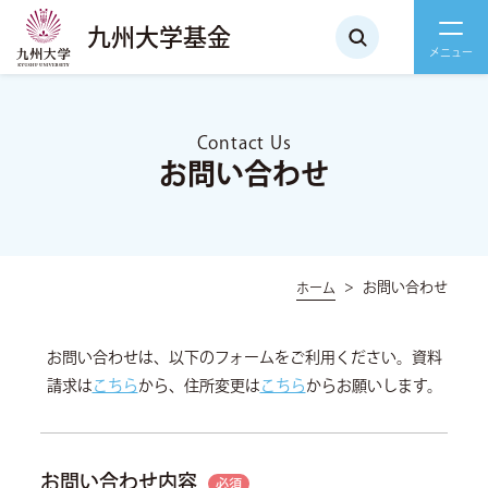
九州大学基金
Contact Us
お問い合わせ
お問い合わせ
ホーム
お問い合わせは、以下のフォームをご利用ください。
資料
請求は
こちら
から、住所変更は
こちら
からお願いします。
お問い合わせ内容
必須