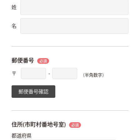
姓
名
郵便番号
必須
〒
-
（半角数字）
郵便番号確認
住所(市町村番地号室)
必須
都道府県