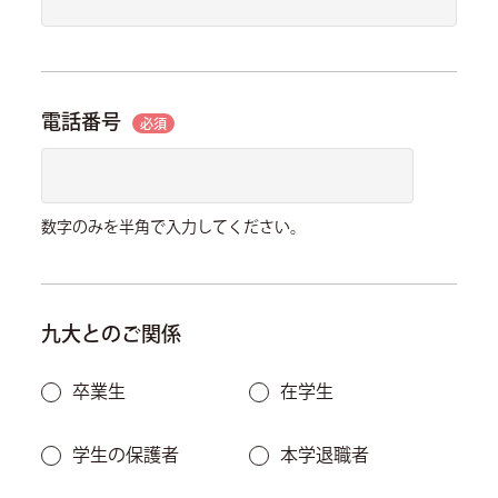
電話番号
必須
数字のみを半角で入力してください。
九大とのご関係
卒業生
在学生
学生の保護者
本学退職者