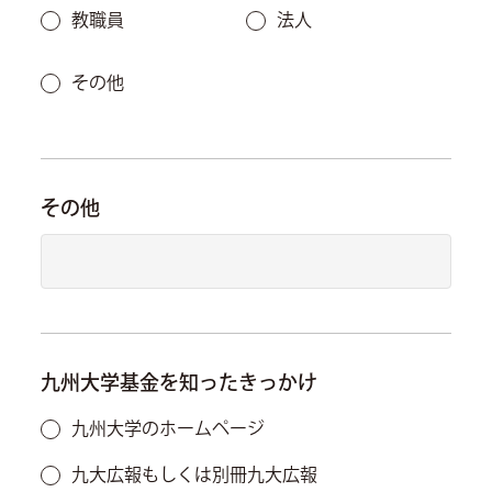
教職員
法人
その他
その他
九州大学基金を知ったきっかけ
九州大学のホームページ
九大広報もしくは別冊九大広報