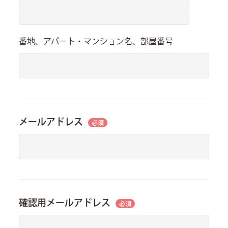
番地、アパート・マンション名、部屋番号
メールアドレス
必須
確認用メールアドレス
必須