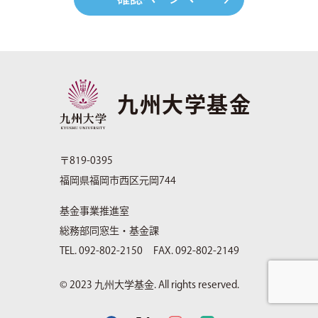
九州大学基金
〒819-0395
福岡県福岡市西区元岡744
基金事業推進室
総務部同窓生・基金課
TEL. 092-802-2150
FAX. 092-802-2149
© 2023 九州大学基金. All rights reserved.