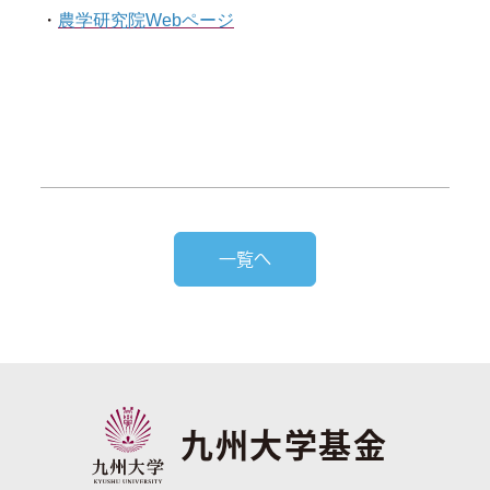
・
農学研究院Webページ
一覧へ
九州大学基金