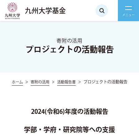
九州大学基金
寄附の活用
プロジェクトの活動報告
プロジェクトの活動報告
ホーム
寄附の活用
活動報告書
2024(令和6)年度の活動報告
学部・学府・研究院等への支援