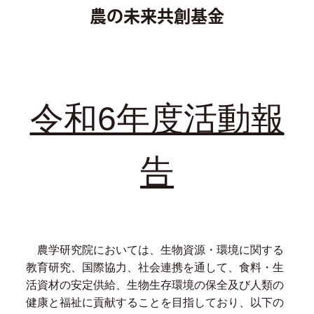
農の未来共創基金
令和6年度活動報
告
農学研究院においては、生物資源・環境に関する
教育研究、国際協力、社会連携を通して、食料・生
活資材の安定供給、生物生存環境の保全及び人類の
健康と福祉に貢献することを目指しており、以下の