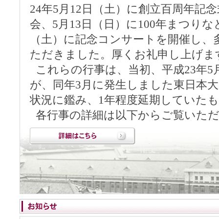
24年5月12日（土）に創立百周年記
会、5月13日（日）に100年まつりな
（土）に記念コンサートを開催し、
ただきました。厚くお礼申し上げま
これらの行事は、当初、平成23年5
が、同年3月に発生しました東日本
状況に鑑み、1年程度延期していた
各行事の詳細は以下からご覧いただ